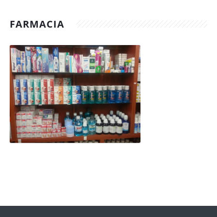
FARMACIA