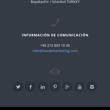
Başakşehir / İstanbul TURKEY
INFORMACIÓN DE COMUNICACIÓN
+90 212 803 10 20
info@basakmarketing.com