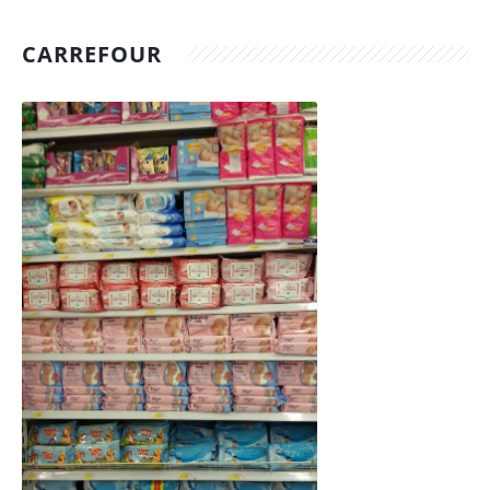
CARREFOUR