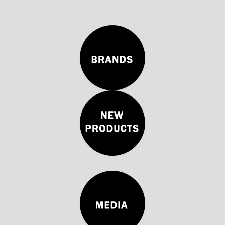
مراجع
اتصال