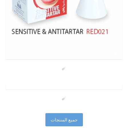
جميع المنتجات