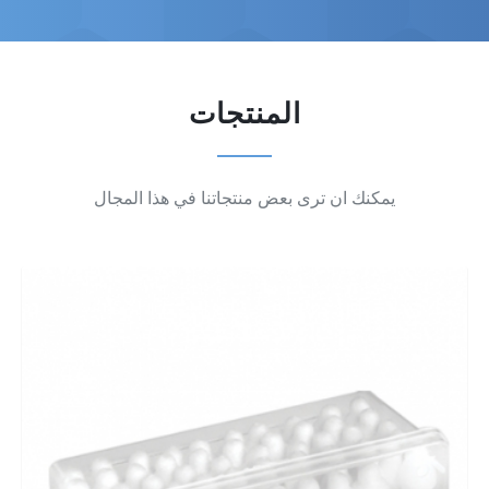
المنتجات
يمكنك ان ترى بعض منتجاتنا في هذا المجال